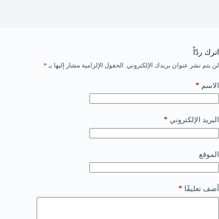
اترك ردّاً
لن يتم نشر عنوان بريدك الإلكتروني.
الحقول الإلزامية مشار إليها بـ
*
*
الاسم
*
البريد الإلكتروني
الموقع
*
أضف تعليقًا