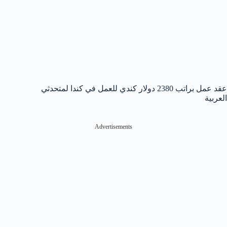
عقد عمل براتب 2380 دولار كندي للعمل في كندا لمتحدثي
العربية
Advertisements