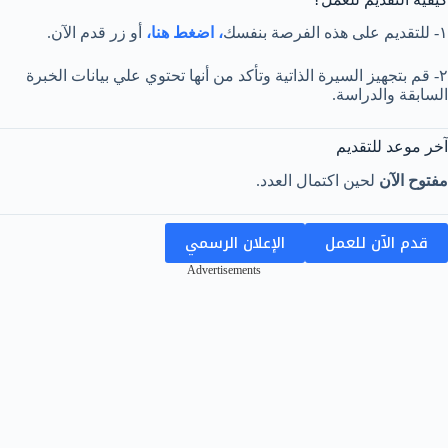
١- للتقديم على هذه الفرصة بنفسك
، اضغط هنا،
أو زر قدم الآن.
٢- قم بتجهيز السيرة الذاتية وتأكد من أنها تحتوي علي بيانات الخبرة
السابقة والدراسة.
آخر موعد للتقديم
مفتوح الآن
لحين اكتمال العدد.
قدم الآن للعمل
الإعلان الرسمي
Advertisements