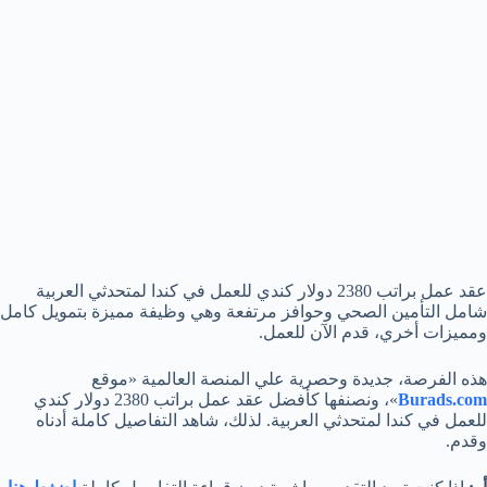
عقد عمل براتب 2380 دولار كندي للعمل في كندا لمتحدثي العربية
شامل التأمين الصحي وحوافز مرتفعة وهي وظيفة مميزة بتمويل كامل
ومميزات أخري، قدم الآن للعمل.
هذه الفرصة، جديدة وحصرية علي المنصة العالمية «موقع
Burads.com
»، ونصنفها كأفضل عقد عمل براتب 2380 دولار كندي
للعمل في كندا لمتحدثي العربية. لذلك، شاهد التفاصيل كاملة أدناه
وقدم.