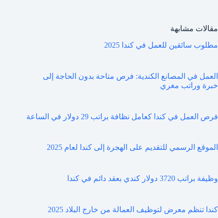
مقالات مشابهة
مطلوب سائقين للعمل في كندا 2025
العمل في المصانع الكندية: فرص متاحة بدون الحاجة إلى
خبرة وراتب مغري
فرص العمل في كندا كعامل نظافة براتب 29 دولار في الساعة
الموقع الرسمي للتقديم على الهجرة إلى كندا لعام 2025
وظيفة براتب 3720 دولار كندي بعقد دائم في كندا
كندا تنظم معرض لتوظيف العمالة من خارج البلاد 2025