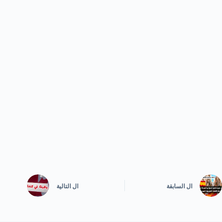
ال
السابقة
ال
التالية