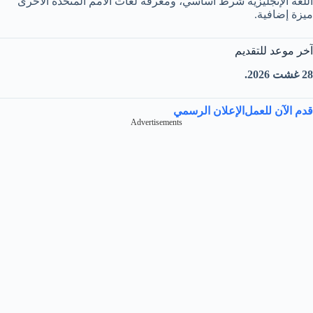
اللغة الإنجليزية شرط أساسي، ومعرفة لغات الأمم المتحدة الأخرى
ميزة إضافية.
آخر موعد للتقديم
28 غشت 2026.
قدم الآن للعمل
الإعلان الرسمي
Advertisements