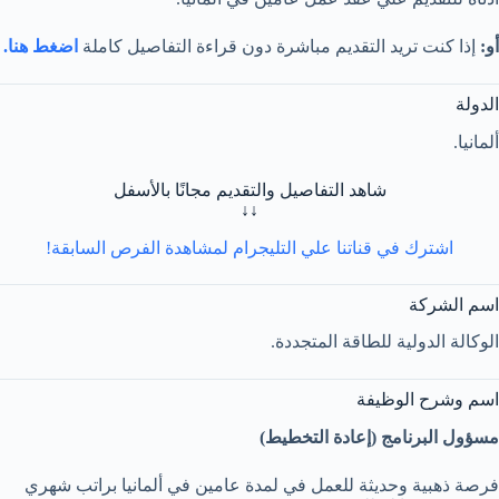
أو:
إذا كنت تريد التقديم مباشرة دون قراءة التفاصيل كاملة
اضغط هنا.
الدولة
ألمانيا.
شاهد التفاصيل والتقديم مجانًا بالأسفل
↓↓
اشترك في قناتنا علي التليجرام لمشاهدة الفرص السابقة!
اسم الشركة
الوكالة الدولية للطاقة المتجددة.
اسم وشرح الوظيفة
مسؤول البرنامج (إعادة التخطيط)
فرصة ذهبية وحديثة للعمل في لمدة عامين في ألمانيا براتب شهري