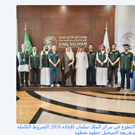
التطوع في مركز الملك سلمان للإغاثة 2026: الشروط الكاملة
وطريقة التسجيل خطوة بخطوة