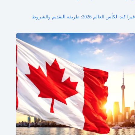
فيزا كندا لكأس العالم 2026: طريقة التقديم والشروط