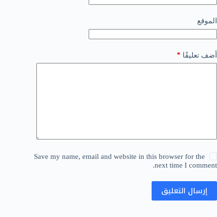
الموقع
*
أضف تعليقًا
Save my name, email and website in this browser for the
next time I comment.
إرسال التعليق