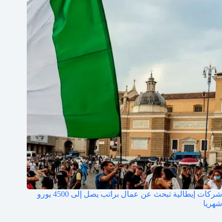
شركات إيطالية تبحث عن عمال براتب يصل إلى 4500 يورو
شهريا