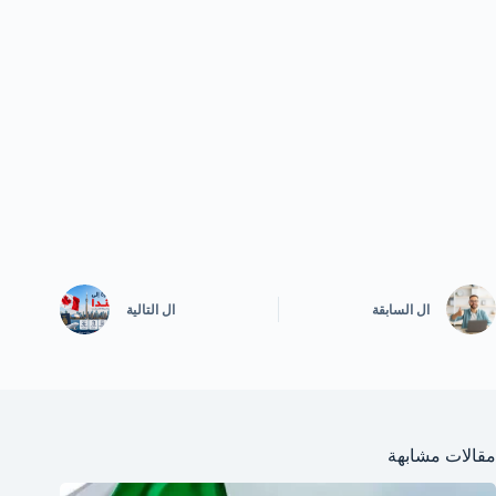
ال
السابقة
ال
التالية
مقالات مشابهة