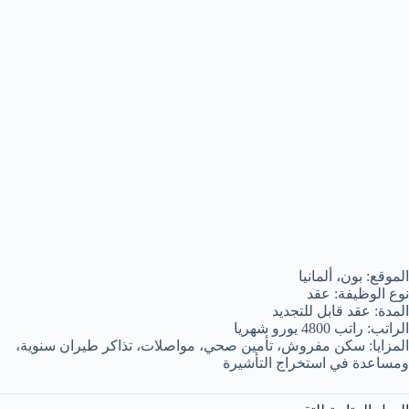
الموقع: بون، ألمانيا
نوع الوظيفة: عقد
المدة: عقد قابل للتجديد
الراتب: راتب 4800 يورو شهريا
المزايا: سكن مفروش، تأمين صحي، مواصلات، تذاكر طيران سنوية،
ومساعدة في استخراج التأشيرة