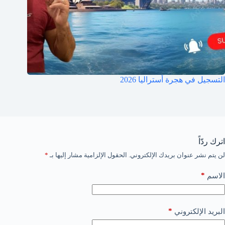
التسجيل في هجرة أستراليا 2026
اترك ردّاً
لن يتم نشر عنوان بريدك الإلكتروني.
الحقول الإلزامية مشار إليها بـ
*
*
الاسم
*
البريد الإلكتروني