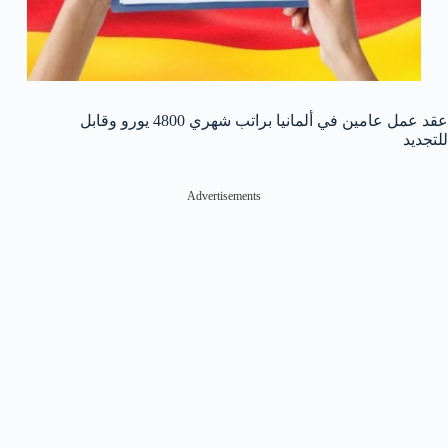
عقد عمل عامين في ألمانيا براتب شهري 4800 يورو وقابل
للتجديد
Advertisements