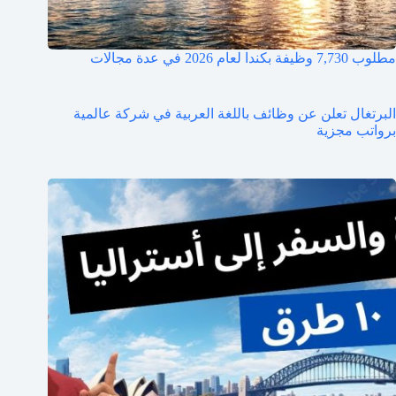
مطلوب 7,730 وظيفة بكندا لعام 2026 في عدة مجالات
البرتغال تعلن عن وظائف باللغة العربية في شركة عالمية
برواتب مجزية