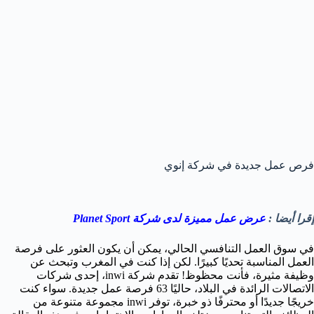
فرص عمل جديدة في شركة إنوي
إقرا أيضا :
عرض عمل مميزة لدى شركة Planet Sport
في سوق العمل التنافسي الحالي، يمكن أن يكون العثور على فرصة
العمل المناسبة تحديًا كبيرًا. لكن إذا كنت في المغرب وتبحث عن
وظيفة مثيرة، فأنت محظوظ! تقدم شركة inwi، إحدى شركات
الاتصالات الرائدة في البلاد، حاليًا 63 فرصة عمل جديدة. سواء كنت
خريجًا جديدًا أو محترفًا ذو خبرة، توفر inwi مجموعة متنوعة من