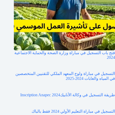
فتح باب التسجيل في مباراة وزارة الصحة والحماية الاجتماعية
2024
التسجيل في مباراة ولوج المعهد الملكي للتقنيين المتخصصين
في المياه والغابات 2024-2025
طريقة التسجيل في وكالة الأنابيكInscription Anapec 2024
التسجيل في مباراة التعليم الأولي 2024 فقط بالباك