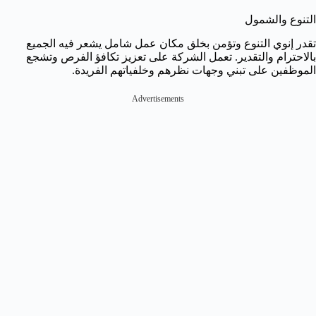
التنوع والشمول
تقدر إنوي التنوع وتؤمن بخلق مكان عمل شامل يشعر فيه الجميع
بالاحترام والتقدير. تعمل الشركة على تعزيز تكافؤ الفرص وتشجع
الموظفين على تبني وجهات نظرهم وخلفياتهم الفريدة.
Advertisements