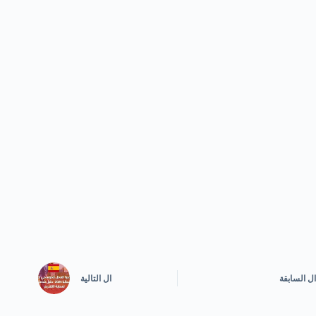
ال
السابقة
ال
التالية