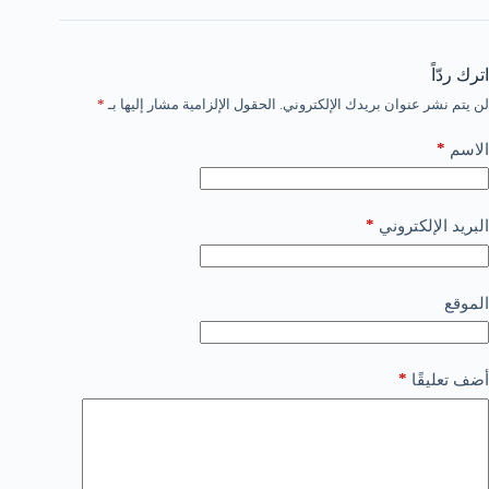
اترك ردّاً
لن يتم نشر عنوان بريدك الإلكتروني.
الحقول الإلزامية مشار إليها بـ
*
*
الاسم
*
البريد الإلكتروني
الموقع
*
أضف تعليقًا