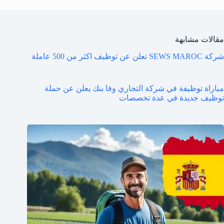
مقالات مشابهة
شركة SEWS MAROC تعلن عن توظيف اكثر من 500 عاملة
مباراة توظيفة في شركة التجاري وفا بنك يعلن عن حملة
توظيف جديدة في عدة تخصصات