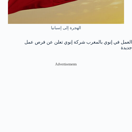
الهجرة إلى إسبانيا
العمل في إنوي بالمغرب شركة إنوي تعلن عن فرص عمل
جديدة
Advertisements