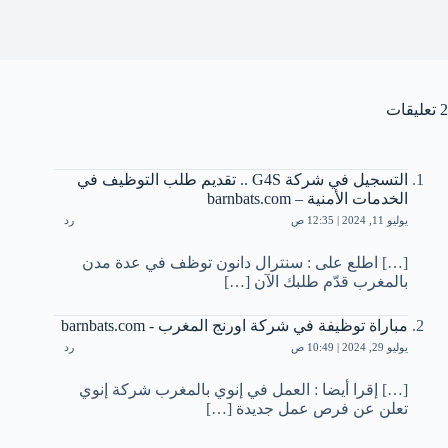
2 تعليقات
التسجيل في شركة G4S .. تقديم طلب التوظيف في
الخدمات الأمنية – barnbats.com
يوليو 11, 2024 | 12:35 ص
رد
[…] اطلع على : سنترال دانون توظف في عدة مدن
بالمغرب قدّم طلبك الآن […]
مباراة توظيفة في شركة اورنج المغرب - barnbats.com
يوليو 29, 2024 | 10:49 ص
رد
[…] إقرا أيضا : العمل في إنوي بالمغرب شركة إنوي
تعلن عن فرص عمل جديدة […]